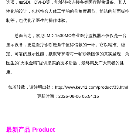
选项，如SDI、DVI-D等，能够轻松连接各类医疗影像设备。其人
性化的设计，包括符合人体工学的俯仰角度调节、简洁的前面板控
制等，也优化了医生的操作体验。
总而言之，索尼LMD-1530MC专业医疗监视器不仅仅是一台
显示设备，更是医疗诊断链条中值得信赖的一环。它以精准、稳
定、可靠的显示性能，默默守护着每一帧诊断图像的真实呈现，为
医生的“火眼金睛”提供坚实的技术后盾，最终惠及广大患者的健
康。
如若转载，请注明出处：http://www.kev41.com/product/33.html
更新时间：2026-08-06 05:54:15
最新产品
Product