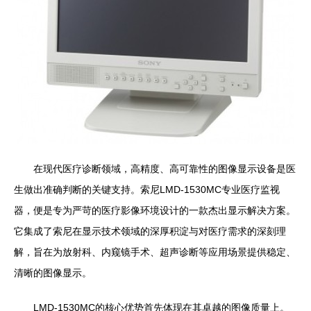
在现代医疗诊断领域，高精度、高可靠性的图像显示设备是医
生做出准确判断的关键支持。索尼LMD-1530MC专业医疗监视
器，便是专为严苛的医疗影像环境设计的一款杰出显示解决方案。
它集成了索尼在显示技术领域的深厚积淀与对医疗需求的深刻理
解，旨在为放射科、内窥镜手术、超声诊断等应用场景提供稳定、
清晰的图像显示。
LMD-1530MC的核心优势首先体现在其卓越的图像质量上。